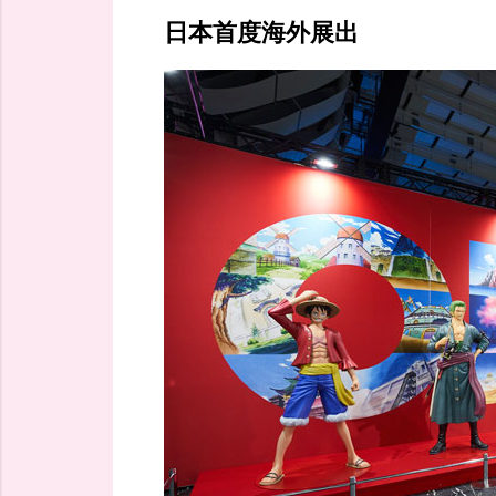
日本首度海外展出