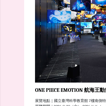
ONE PIECE EMOTION 航
展覽地點｜國立臺灣科學教育館 7樓南側