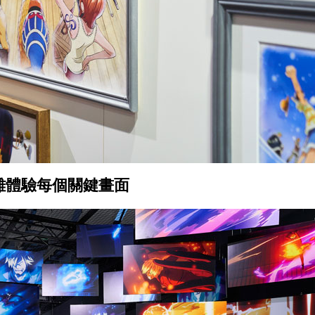
離體驗每個關鍵畫面