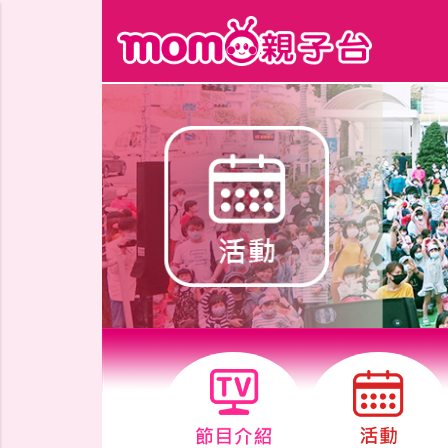
跳到主要內容區塊