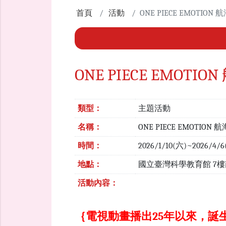
首頁
活動
ONE PIECE EMOTI
ONE PIECE EMO
類型：
主題活動
名稱：
ONE PIECE EMOTI
時間：
2026/1/10(六)~2026/4/
地點：
國立臺灣科學教育館 7
活動內容：
｛電視動畫播出25年以來，誕