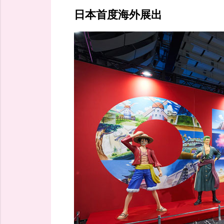
日本首度海外展出