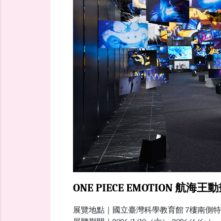
ONE PIECE EMOTION 航
展覽地點｜國立臺灣科學教育館 7樓南側