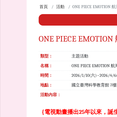
首頁
活動
ONE PIECE EMOTI
ONE PIECE EMO
類型：
主題活動
名稱：
ONE PIECE EMOTI
時間：
2026/1/10(六)~2026/4/
地點：
國立臺灣科學教育館 7
活動內容：
｛電視動畫播出25年以來，誕