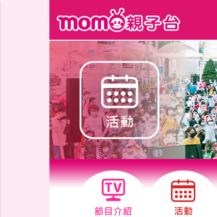
跳到主要內容區塊