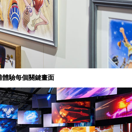
離體驗每個關鍵畫面