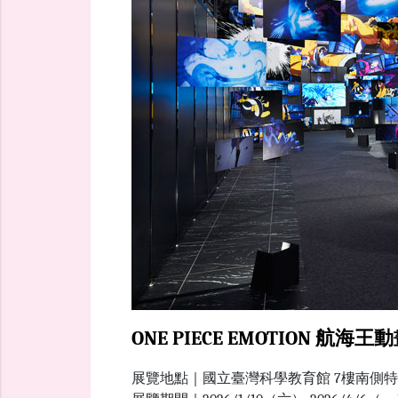
ONE PIECE EMOTION 航
展覽地點｜國立臺灣科學教育館 7樓南側