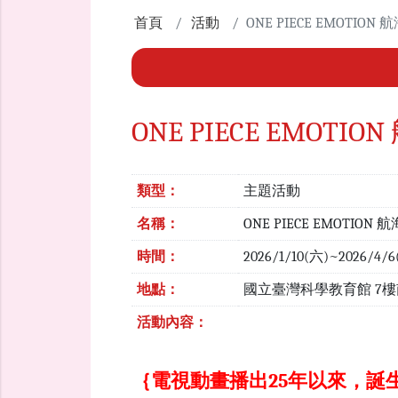
首頁
活動
ONE PIECE EMOTI
ONE PIECE EMO
類型：
主題活動
名稱：
ONE PIECE EMOTI
時間：
2026/1/10(六)~2026/4/
地點：
國立臺灣科學教育館 7
活動內容：
｛電視動畫播出25年以來，誕