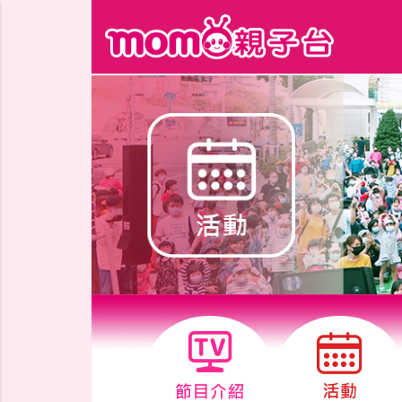
跳到主要內容區塊