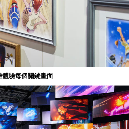
離體驗每個關鍵畫面