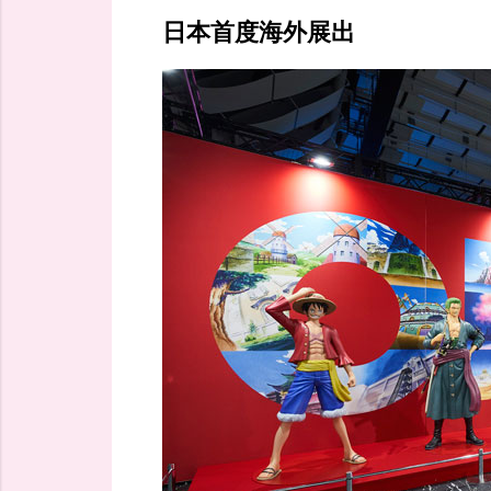
日本首度海外展出