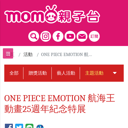
跳到主要內容區塊
首頁
活動
ONE PIECE EMOTION 航海王動畫25週年紀念特展
全部
贈獎活動
藝人活動
主題活動
中獎名
ONE PIECE EMOTION 航海王
動畫25週年紀念特展