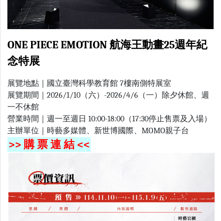
ONE PIECE EMOTION 航海王動畫25週年紀
念特展
展覽地點｜國立臺灣科學教育館 7樓南側特展室
展覽期間｜2026/1/10（六）-2026/4/6（一）除夕休館、週
一不休館
營業時間｜週一至週日 10:00-18:00（17:30停止售票及入場）
主辦單位｜時藝多媒體、新世博國際、MOMO親子台
>> 購 票 連 結 <<