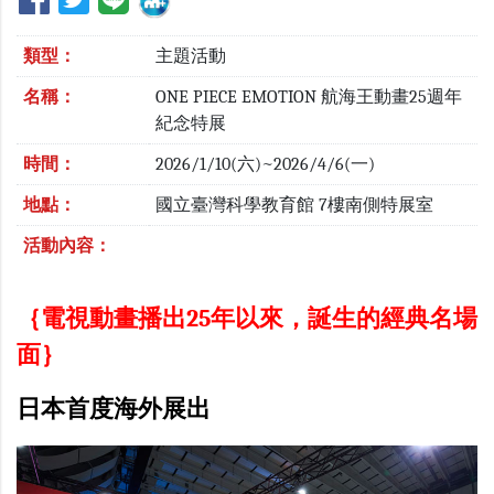
類型：
主題活動
名稱：
ONE PIECE EMOTION 航海王動畫25週年
紀念特展
時間：
2026/1/10(六)~2026/4/6(一)
地點：
國立臺灣科學教育館 7樓南側特展室
活動內容：
｛電視動畫播出25年以來，誕生的經典名場
面｝
日本首度海外展出