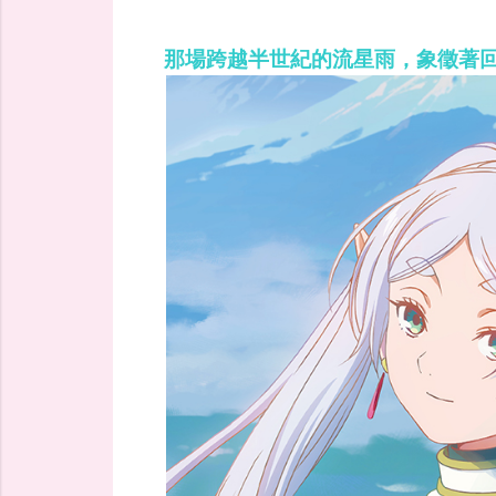
那場跨越半世紀的流星雨，象徵著回憶