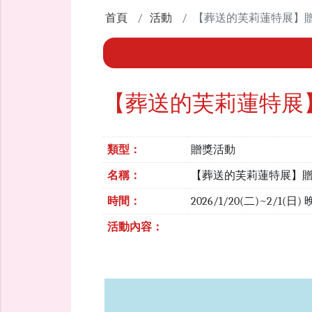
首頁
活動
【葬送的芙莉蓮特展】
【葬送的芙莉蓮特展
類型：
贈獎活動
名稱：
【葬送的芙莉蓮特展】
時間：
2026/1/20(二)~2/1(日)
活動內容：