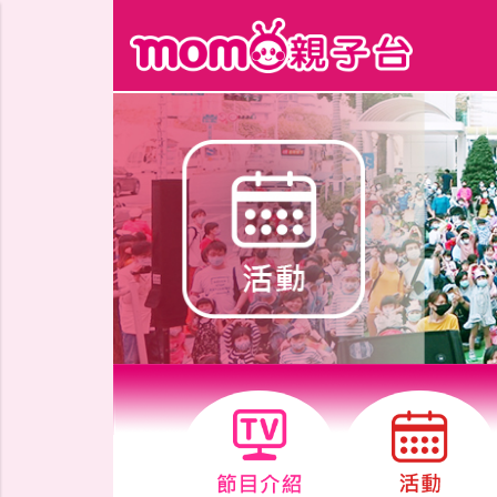
跳到主要內容區塊