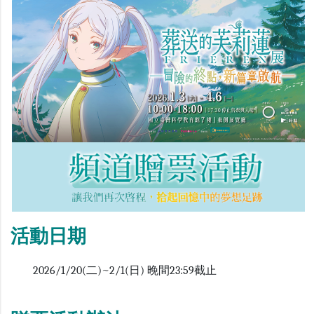
活動日期
2026/1/20(二)~2/1(日) 晚間23:59截止