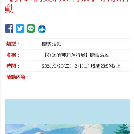
動
類型：
贈獎活動
名稱：
【葬送的芙莉蓮特展】贈票活動
時間：
2026/1/20(二)~2/1(日) 晚間23:59截止
活動內容：