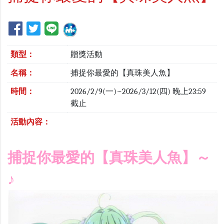
類型：
贈獎活動
名稱：
捕捉你最愛的【真珠美人魚】
時間：
2026/2/9(一)~2026/3/12(四) 晚上23:59
截止
活動內容：
捕捉你最愛的【真珠美人魚】
～
♪