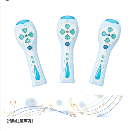
【活動注意事項】