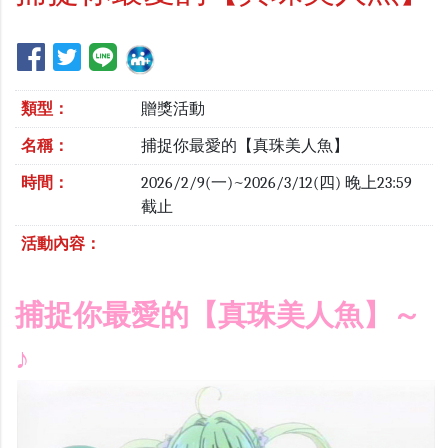
類型：
贈獎活動
名稱：
捕捉你最愛的【真珠美人魚】
時間：
2026/2/9(一)~2026/3/12(四) 晚上23:59
截止
活動內容：
捕捉你最愛的【真珠美人魚】
～
♪