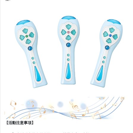
【活動注意事項】