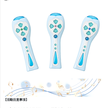
【活動注意事項】