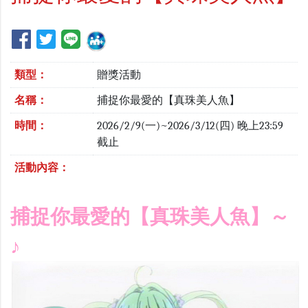
類型：
贈獎活動
名稱：
捕捉你最愛的【真珠美人魚】
時間：
2026/2/9(一)~2026/3/12(四) 晚上23:59
截止
活動內容：
捕捉你最愛的【真珠美人魚】
～
♪