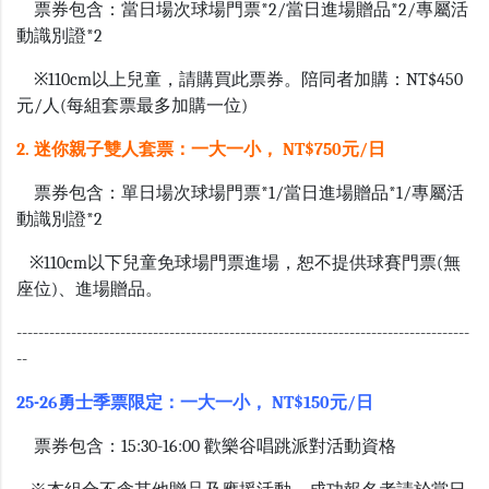
票券包含：當日場次球場門票*2/當日進場贈品*2/專屬活
動識別證*2
※110cm以上兒童，請購買此票券。陪同者加購：NT$450
元/人(每組套票最多加購一位)
2. 迷你親子雙人套票：一大一小， NT$750元/日
票券包含：單日場次球場門票*1/當日進場贈品*1/專屬活
動識別證*2
※110cm以下兒童免球場門票進場，恕不提供球賽門票(無
座位)、進場贈品。
-----------------------------------------------------------------------------------
--
25-26勇士季票限定：一大一小， NT$150元/日
票券包含：15:30-16:00 歡樂谷唱跳派對活動資格