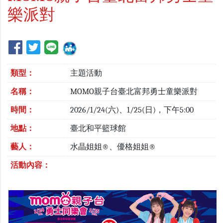
樂派對
類型：
主題活動
名稱：
MOMO親子台臺北富邦勇士童樂派對
時間：
2026/1/24(六)、1/25(日)，下午5:00
地點：
臺北和平籃球館
藝人：
水晶姐姐®、優格姐姐®
活動內容：