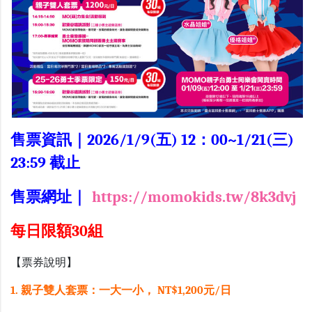
售票資訊｜2026/1/9(五) 12：00~1/21(三)
23:59 截止
售票網址｜
https://momokids.tw/8k3dvj
每日限額30組
【票券說明】
1. 親子雙人套票：一大一小， NT$1,200元/日