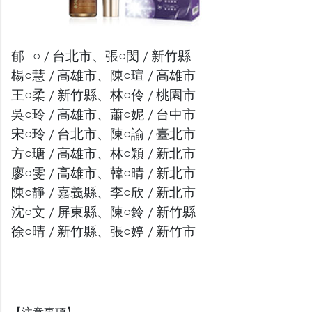
郁 ○ / 台北市、張○閔 / 新竹縣
楊○慧 / 高雄市、陳○瑄 / 高雄市
王○柔 / 新竹縣、林○伶 / 桃園市
吳○玲 / 高雄市、蕭○妮 / 台中市
宋○玲 / 台北市、陳○諭 / 臺北市
方○瑭 / 高雄市、林○穎 / 新北市
廖○雯 / 高雄市、韓○晴 / 新北市
陳○靜 / 嘉義縣、李○欣 / 新北市
沈○文 / 屏東縣、陳○鈴 / 新竹縣
徐○晴 / 新竹縣、張○婷 / 新竹市