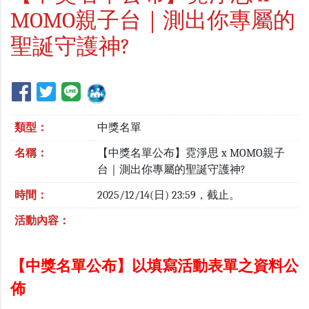
MOMO親子台｜測出你專屬的
聖誕守護神?
類型：
中獎名單
名稱：
【中獎名單公布】霓淨思 x MOMO親子
台｜測出你專屬的聖誕守護神?
時間：
2025/12/14(日) 23:59，截止。
活動內容：
【中獎名單公布】以填寫活動表單之資料公
佈