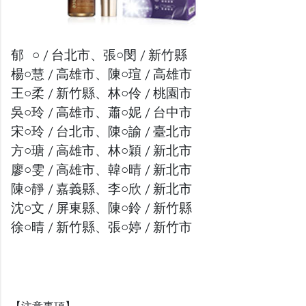
郁 ○ / 台北市、張○閔 / 新竹縣
楊○慧 / 高雄市、陳○瑄 / 高雄市
王○柔 / 新竹縣、林○伶 / 桃園市
吳○玲 / 高雄市、蕭○妮 / 台中市
宋○玲 / 台北市、陳○諭 / 臺北市
方○瑭 / 高雄市、林○穎 / 新北市
廖○雯 / 高雄市、韓○晴 / 新北市
陳○靜 / 嘉義縣、李○欣 / 新北市
沈○文 / 屏東縣、陳○鈴 / 新竹縣
徐○晴 / 新竹縣、張○婷 / 新竹市