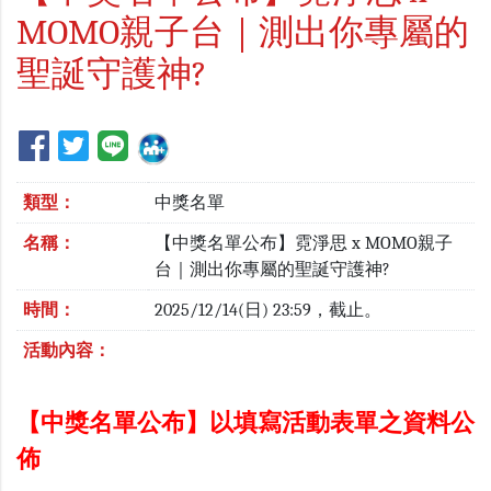
MOMO親子台｜測出你專屬的
聖誕守護神?
類型：
中獎名單
名稱：
【中獎名單公布】霓淨思 x MOMO親子
台｜測出你專屬的聖誕守護神?
時間：
2025/12/14(日) 23:59，截止。
活動內容：
【中獎名單公布】以填寫活動表單之資料公
佈