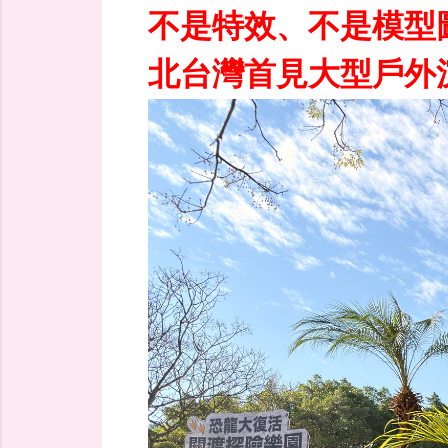
不是特效、不是模型
北台灣首見大型戶外