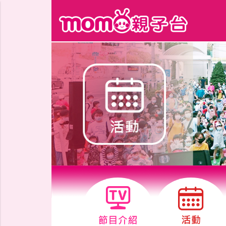
跳到主要內容區塊