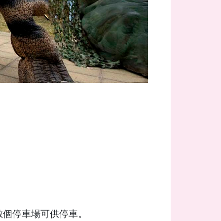
數個停車場可供停車。