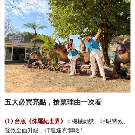
五大必買亮點，搶票理由一次看
(1)
台版《侏羅紀世界》：
機械動態、呼吸特效、
聲效全面升級，打造逼真體驗！