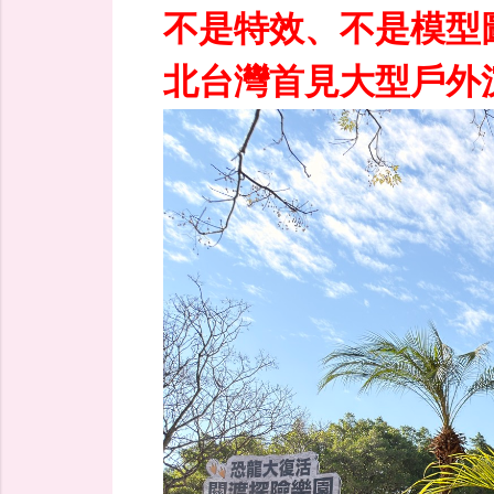
不是特效、不是模型
北台灣首見大型戶外