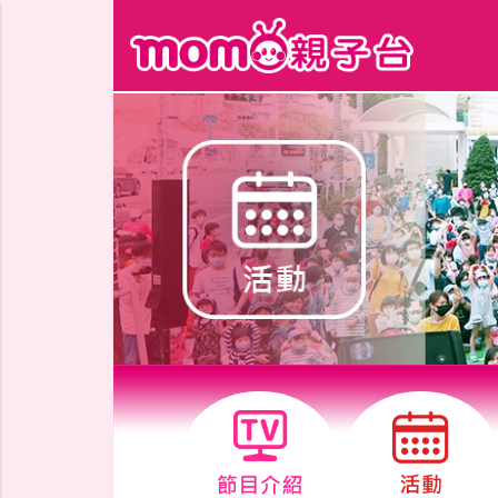
跳到主要內容區塊