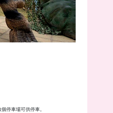
數個停車場可供停車。