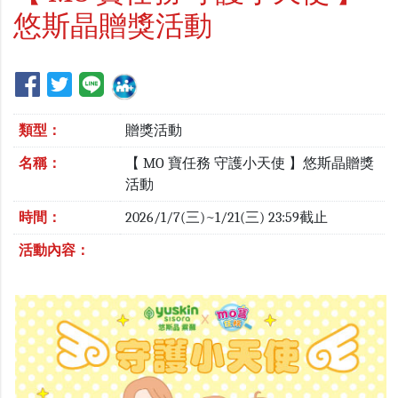
悠斯晶贈獎活動
類型：
贈獎活動
名稱：
【 MO 寶任務 守護小天使 】悠斯晶贈獎
活動
時間：
2026/1/7(三)~1/21(三) 23:59截止
活動內容：