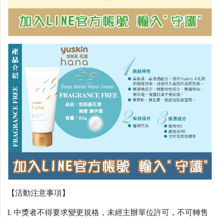
【活動注意事項】
1. 中獎者不得要求變更規格，未經主辦單位許可，不可轉售