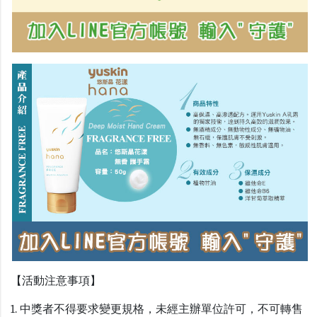
【活動注意事項】
1. 中獎者不得要求變更規格，未經主辦單位許可，不可轉售