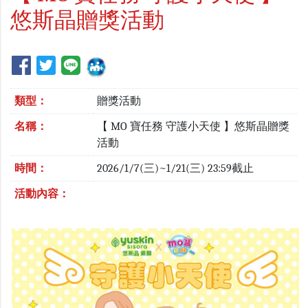
悠斯晶贈獎活動
類型：
贈獎活動
名稱：
【 MO 寶任務 守護小天使 】悠斯晶贈獎
活動
時間：
2026/1/7(三)~1/21(三) 23:59截止
活動內容：