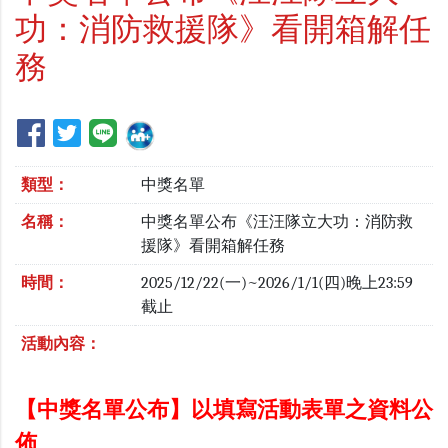
功：消防救援隊》看開箱解任
務
類型：
中獎名單
名稱：
中獎名單公布《汪汪隊立大功：消防救
援隊》看開箱解任務
時間：
2025/12/22(一)~2026/1/1(四)晚上23:59
截止
活動內容：
【中獎名單公布】以填寫活動表單之資料公
佈