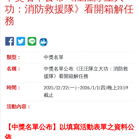
功：消防救援隊》看開箱解任
務
類型：
中獎名單
名稱：
中獎名單公布《汪汪隊立大功：消防救
援隊》看開箱解任務
時間：
2025/12/22(一)~2026/1/1(四)晚上23:59
截止
活動內容：
【中獎名單公布】以填寫活動表單之資料公
佈