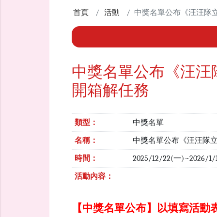
首頁
活動
中獎名單公布《汪汪隊
中獎名單公布《汪汪
開箱解任務
類型：
中獎名單
名稱：
中獎名單公布《汪汪隊
時間：
2025/12/22(一)~2026/
活動內容：
【中獎名單公布】以填寫活動