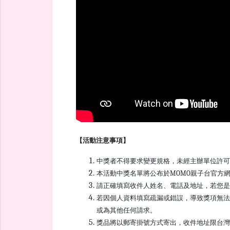
【活動注意事項】
中獎者不得要求變更規格，未經主辦單位許可
本活動中獎名單將公布於MOMO親子台官方
請正確填寫收件人姓名、電話及地址，若您是
若因個人資料填寫疏漏或錯誤，導致獎項無
或為其他任何請求。
獎品將以郵寄掛號方式寄出，收件地址限台灣