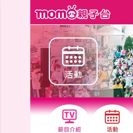
跳到主要內容區塊