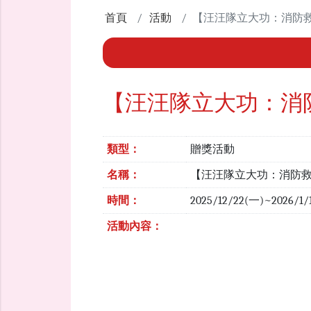
首頁
活動
【汪汪隊立大功：消防
【汪汪隊立大功：消
類型：
贈獎活動
名稱：
【汪汪隊立大功：消防
時間：
2025/12/22(一)~2026/
活動內容：