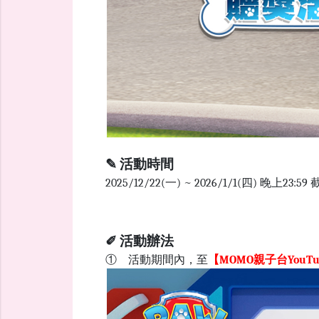
✎
活動時間
2025/12/22(一) ~ 2026/1/1(四) 晚上23:59
✐ 活動辦法
① 活動期間內，至
【MOMO親子台YouT