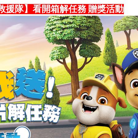
救援隊】看開箱解任務 贈獎活動