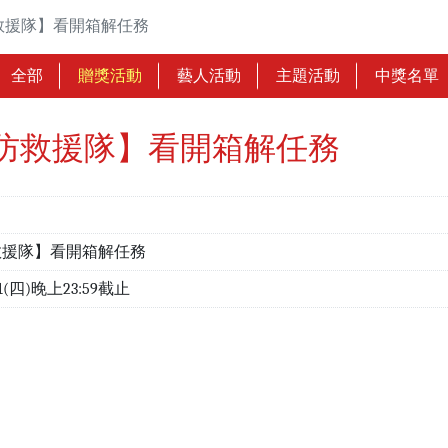
救援隊】看開箱解任務
全部
贈獎活動
藝人活動
主題活動
中獎名單
防救援隊】看開箱解任務
救援隊】看開箱解任務
1/1(四)晚上23:59截止