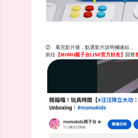
② 看完影片後，點選影片說明欄連結，
前往
【MOMO親子台LINE官方好友】
回答