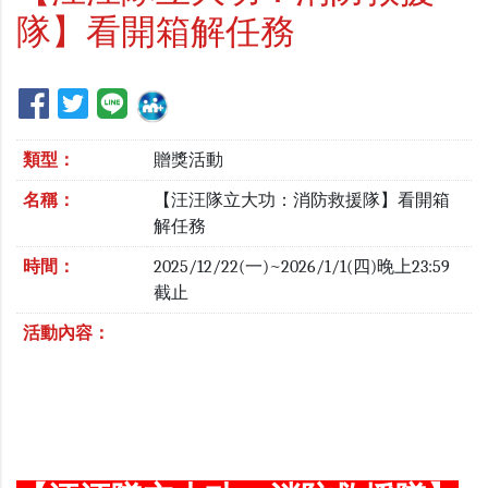
隊】看開箱解任務
類型：
贈獎活動
名稱：
【汪汪隊立大功：消防救援隊】看開箱
解任務
時間：
2025/12/22(一)~2026/1/1(四)晚上23:59
截止
活動內容：