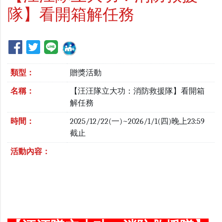
隊】看開箱解任務
類型：
贈獎活動
名稱：
【汪汪隊立大功：消防救援隊】看開箱
解任務
時間：
2025/12/22(一)~2026/1/1(四)晚上23:59
截止
活動內容：