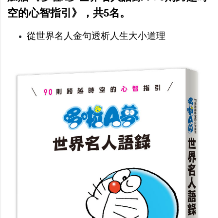
空的心智指引》，共5名。
從世界名人金句透析人生大小道理