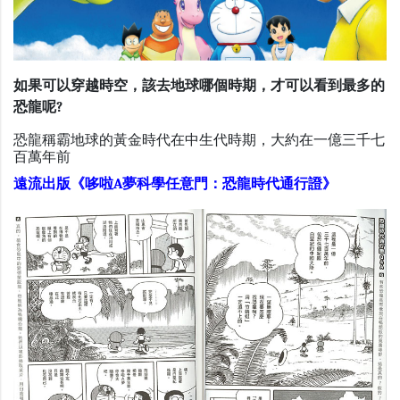
如果可以穿越時空，該去地球哪個時期，才可以看到最多的
恐龍呢?
恐龍稱霸地球的黃金時代在中生代時期，大約在一億三千七
百萬年前
遠流出版《哆啦A夢科學任意門：恐龍時代通行證》