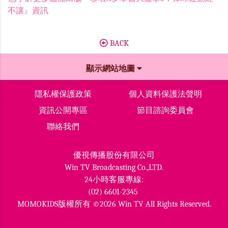
不讓』資訊
BACK
顯示網站地圖
隱私權保護政策
個人資料保護法聲明
資訊公開專區
節目諮詢委員會
聯絡我們
優視傳播股份有限公司
Win TV Broadcasting Co.,LTD.
24小時客服專線:
(02) 6601-2345
MOMOKIDS版權所有 ©2026 Win TV All Rights Reserved.