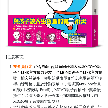
【注意事項】
雙會員限定
：MyVideo會員須同步加入成為MOMO親
子台LINE官方帳號好友，至MOMO親子台LINE官方帳
號，輸入關鍵字，
領取活動表單並填寫完畢後即可獲
得抽獎資格，且於活動表單中，需填寫MyVideo會員
帳號(手機號碼+Email)，MOMO親子台抽出中獎者後
提供予台灣大哥大股份有限公司相關單位核對，由
MOMO親子台協助寄出獎品。
本活動中獎名單未來將公布於MOMO親子台官網，請