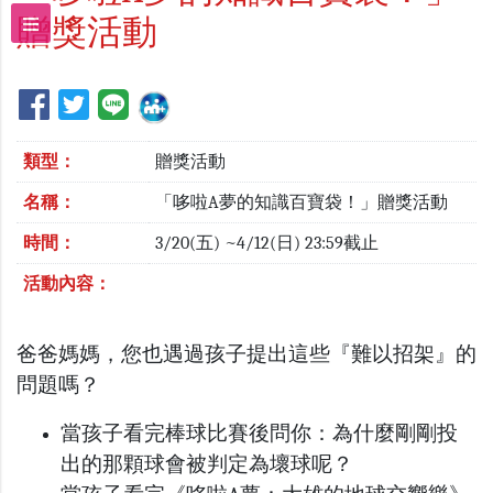
贈獎活動
類型：
贈獎活動
名稱：
「哆啦A夢的知識百寶袋！」贈獎活動
時間：
3/20(五) ~4/12(日) 23:59截止
活動內容：
爸爸媽媽，您也遇過孩子提出這些『難以招架』的
問題嗎？
當孩子看完棒球比賽後問你：為什麼剛剛投
出的那顆球會被判定為壞球呢？