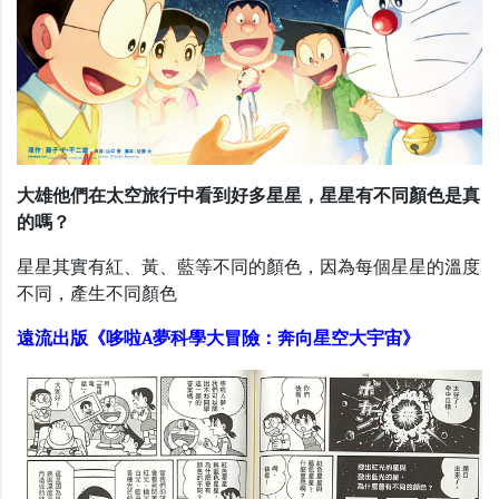
大雄他們在太空旅行中看到好多星星，星星有不同顏色是真
的嗎？
星星其實有紅、黃、藍等不同的顏色，因為每個星星的溫度
不同，產生不同顏色
遠流出版《哆啦A夢科學大冒險：奔向星空大宇宙》