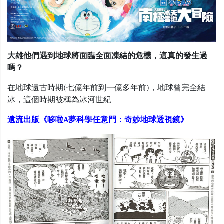
大雄他們遇到地球將面臨全面凍結的危機，這真的發生過
嗎？
在地球遠古時期(七億年前到一億多年前)，地球曾完全結
冰，這個時期被稱為冰河世紀
遠流出版《哆啦A夢科學任意門：奇妙地球透視鏡》