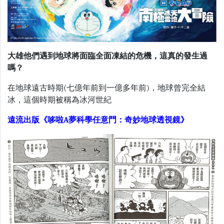
大雄他們遇到地球將面臨全面凍結的危機，這真的發生過
嗎？
在地球遠古時期(七億年前到一億多年前)，地球曾完全結
冰，這個時期被稱為冰河世紀
遠流出版《哆啦A夢科學任意門：奇妙地球透視鏡》