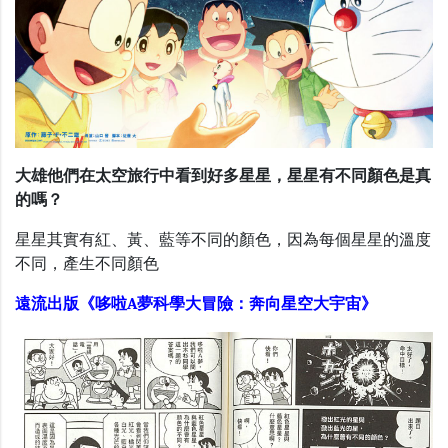
大雄他們在太空旅行中看到好多星星，星星有不同顏色是真
的嗎？
星星其實有紅、黃、藍等不同的顏色，因為每個星星的溫度
不同，產生不同顏色
遠流出版《哆啦A夢科學大冒險：奔向星空大宇宙》