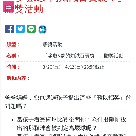
贈獎活動
類型：
贈獎活動
名稱：
「哆啦A夢的知識百寶袋！」贈獎活動
時間：
3/20(五) ~4/12(日) 23:59截止
活動內容：
爸爸媽媽，您也遇過孩子提出這些『難以招架』的
問題嗎？
當孩子看完棒球比賽後問你：為什麼剛剛投
出的那顆球會被判定為壞球呢？