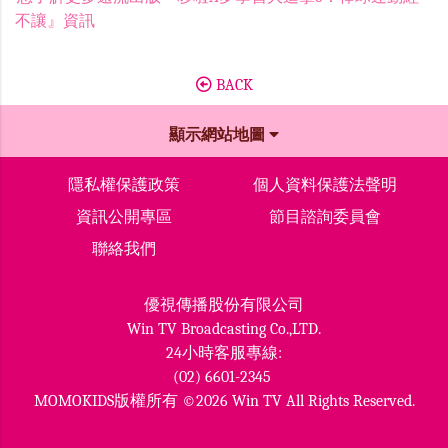
不讓』資訊
BACK
顯示網站地圖
隱私權保護政策
個人資料保護法聲明
資訊公開專區
節目諮詢委員會
聯絡我們
優視傳播股份有限公司
Win TV Broadcasting Co.,LTD.
24小時客服專線:
(02) 6601-2345
MOMOKIDS版權所有 ©2026 Win TV All Rights Reserved.