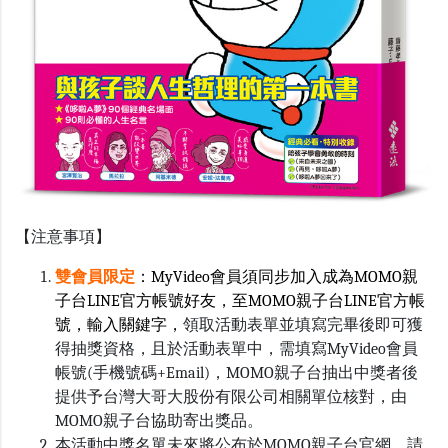
【注意事項】
雙會員限定
：MyVideo會員須同步加入成為MOMO親
子台LINE官方帳號好友，至MOMO親子台LINE官方帳
號，輸入關鍵字，
領取活動表單並填寫完畢後即可獲
得抽獎資格，且於活動表單中，需填寫MyVideo會員
帳號(手機號碼+Email)，MOMO親子台抽出中獎者後
提供予台灣大哥大股份有限公司相關單位核對，由
MOMO親子台協助寄出獎品。
本活動中獎名單未來將公布於MOMO親子台官網，請