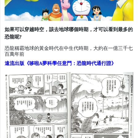
如果可以穿越時空，該去地球哪個時期，才可以看到最多的
恐龍呢?
恐龍稱霸地球的黃金時代在中生代時期，大約在一億三千七
百萬年前
遠流出版《哆啦A夢科學任意門：恐龍時代通行證》