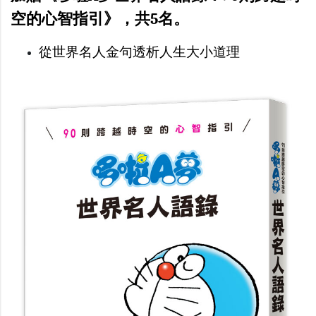
空的心智指引》，共5名。
從世界名人金句透析人生大小道理