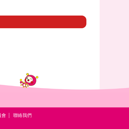
員會
聯絡我們