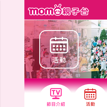
跳到主要內容區塊