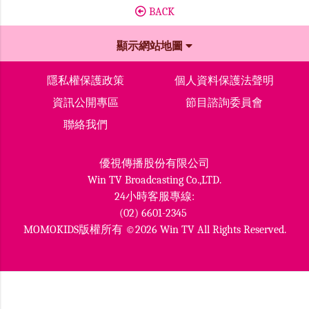
BACK
顯示網站地圖
隱私權保護政策
個人資料保護法聲明
資訊公開專區
節目諮詢委員會
聯絡我們
優視傳播股份有限公司
Win TV Broadcasting Co.,LTD.
24小時客服專線:
(02) 6601-2345
MOMOKIDS版權所有 ©2026 Win TV All Rights Reserved.