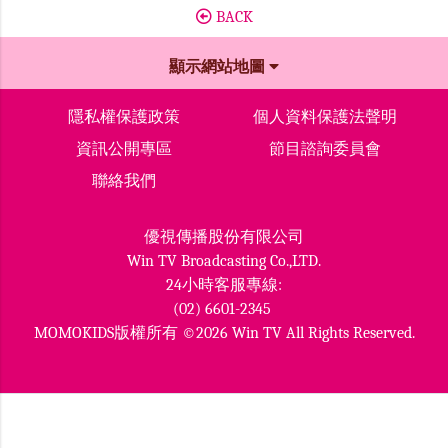
BACK
顯示網站地圖
隱私權保護政策
個人資料保護法聲明
資訊公開專區
節目諮詢委員會
聯絡我們
優視傳播股份有限公司
Win TV Broadcasting Co.,LTD.
24小時客服專線:
(02) 6601-2345
MOMOKIDS版權所有 ©2026 Win TV All Rights Reserved.