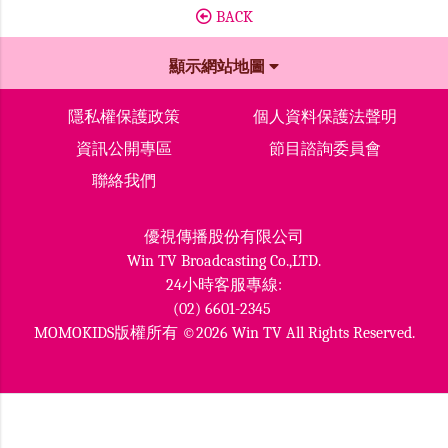
BACK
顯示網站地圖
隱私權保護政策
個人資料保護法聲明
資訊公開專區
節目諮詢委員會
聯絡我們
優視傳播股份有限公司
Win TV Broadcasting Co.,LTD.
24小時客服專線:
(02) 6601-2345
MOMOKIDS版權所有 ©2026 Win TV All Rights Reserved.