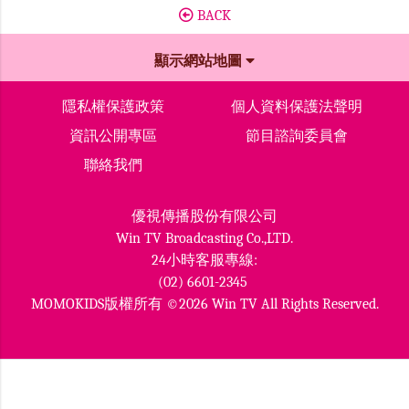
BACK
顯示網站地圖
隱私權保護政策
個人資料保護法聲明
資訊公開專區
節目諮詢委員會
聯絡我們
優視傳播股份有限公司
Win TV Broadcasting Co.,LTD.
24小時客服專線:
(02) 6601-2345
MOMOKIDS版權所有 ©2026 Win TV All Rights Reserved.