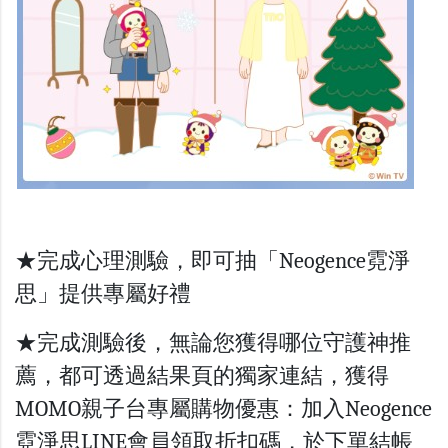
★完成心理測驗，即可抽「Neogence霓淨
思」提供專屬好禮
★完成測驗後，無論您獲得哪位守護神推
薦，都可透過結果頁的獨家連結，獲得
MOMO親子台專屬購物優惠：
加入
Neogence
霓淨思LINE會員領取折扣碼，於下單結帳