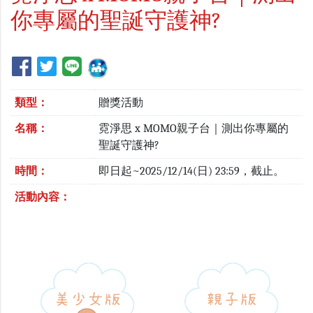
你專屬的聖誕守護神?
類型：
贈獎活動
名稱：
霓淨思 x MOMO親子台｜測出你專屬的
聖誕守護神?
時間：
即日起~2025/12/14(日) 23:59，截止。
活動內容：