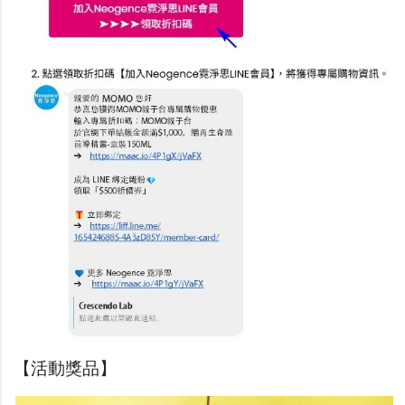
【活動獎品】