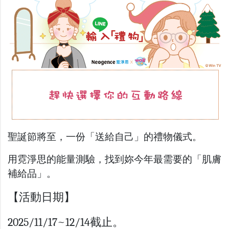
聖誕節將至，一份「送給自己」的禮物儀式。
用霓淨思的能量測驗，找到妳今年最需要的「肌膚
補給品」。
【活動日期】
2025/11/17~12/14截止。