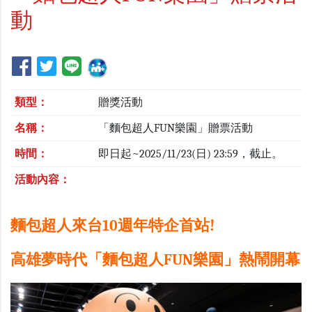
動
類型：
贈獎活動
名稱：
「麵包超人FUN樂園」贈票活動
時間：
即日起~2025/11/23(日) 23:59，截止。
活動內容：
麵包超人來台10週年特企首站!
高雄夢時代「麵包超人FUN樂園」熱鬧開幕