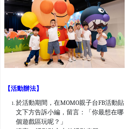
【活動辦法】
於活動期間，在MOMO親子台FB活動貼
文下方告訴小編，留言：「你最想在哪
個遊戲區玩呢？」