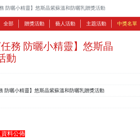
務 防曬小精靈】悠斯晶紫蘇溫和防曬乳贈獎活動
全部
贈獎活動
藝人活動
主題活動
中獎名單
寶任務 防曬小精靈】悠斯晶
活動
務 防曬小精靈】悠斯晶紫蘇溫和防曬乳贈獎活動
之資料公佈