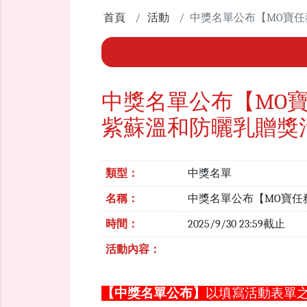
首頁
活動
中獎名單公布【MO寶任
中獎名單公布【MO
紫蘇溫和防曬乳贈獎
類型：
中獎名單
名稱：
中獎名單公布【MO寶任
時間：
2025/9/30 23:59截止
活動內容：
【中獎名單公布】
以填寫活動表單