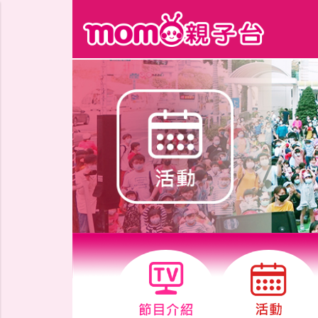
跳到主要內容區塊