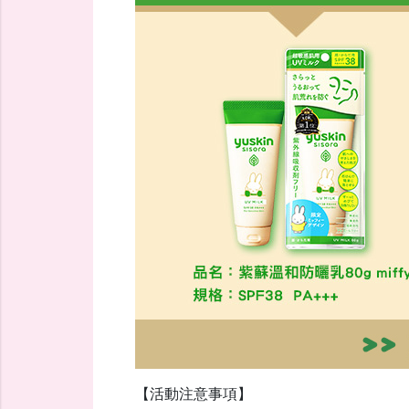
【活動注意事項】