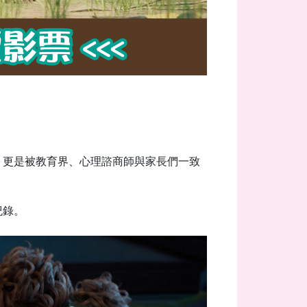
，更是被教育界、心理諮商師與家長們一致
紀錄。