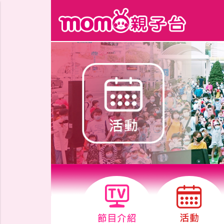
跳到主要內容區塊