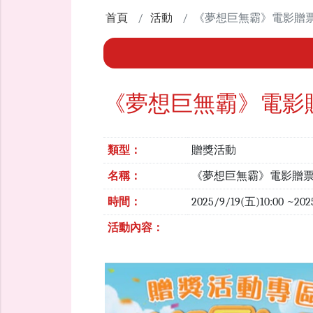
首頁
活動
《夢想巨無霸》電影贈
《夢想巨無霸》電影
類型：
贈獎活動
名稱：
《夢想巨無霸》電影贈
時間：
2025/9/19(五)10:00 ~20
活動內容：