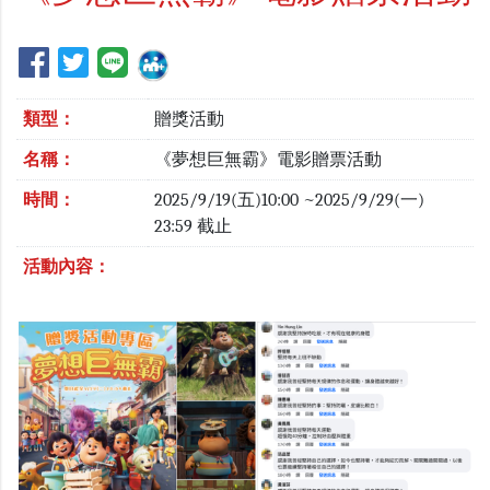
類型：
贈獎活動
名稱：
《夢想巨無霸》電影贈票活動
時間：
2025/9/19(五)10:00 ~2025/9/29(一)
23:59 截止
活動內容：