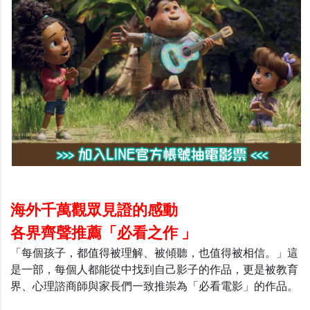
海外千萬觀眾見證的感動
各界齊聲推薦「必看之作 」
「每個孩子，都值得被理解、被傾聽，也值得被相信。」這
是一部，每個人都能從中找到自己影子的作品，更是被教育
界、心理諮商師與家長們一致推崇為「必看電影」的作品。