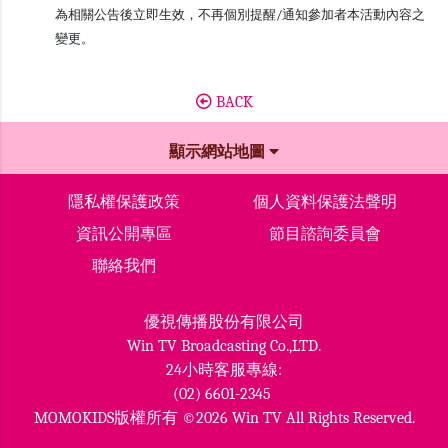
為相關公告後立即生效，不再個別提醒/通知參加者本活動內容之
變更。
BACK
顯示網站地圖
隱私權保護政策
個人資料保護法聲明
資訊公開專區
節目諮詢委員會
聯絡我們
優視傳播股份有限公司
Win TV Broadcasting Co.,LTD.
24小時客服專線:
(02) 6601-2345
MOMOKIDS版權所有 ©2026 Win TV All Rights Reserved.