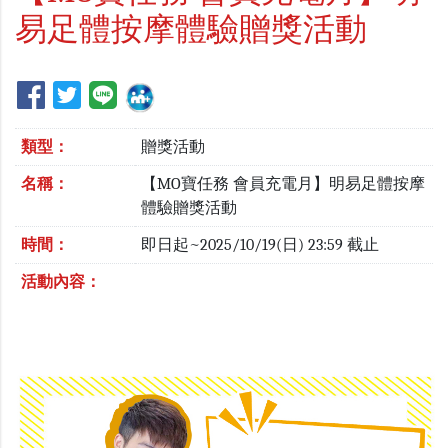
易足體按摩體驗贈獎活動
類型：
贈獎活動
名稱：
【MO寶任務 會員充電月】明易足體按摩
體驗贈獎活動
時間：
即日起~2025/10/19(日) 23:59 截止
活動內容：