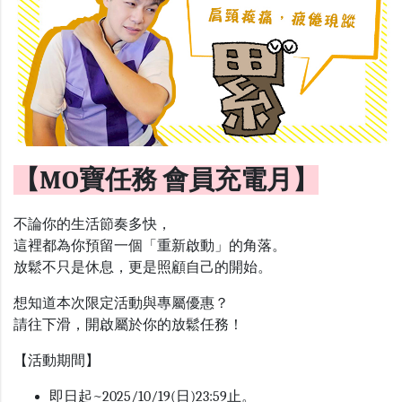
【MO寶任務 會員充電月】
不論你的生活節奏多快，
這裡都為你預留一個「重新啟動」的角落。
放鬆不只是休息，更是照顧自己的開始。
想知道本次限定活動與專屬優惠？
請往下滑，開啟屬於你的放鬆任務！
【活動期間】
即日起
~2025/10/19(
日
)23:59
止。