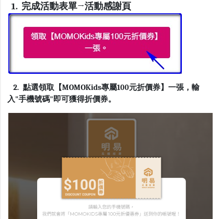
1. 完成活動表單→活動感謝頁
2. 點選領取【MOMOKids專屬100元折價券】一張，輸
入"手機號碼"即可獲得折價券。