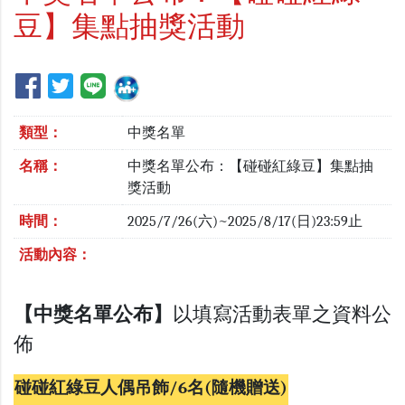
豆】集點抽獎活動
類型：
中獎名單
名稱：
中獎名單公布：【碰碰紅綠豆】集點抽
獎活動
時間：
2025/7/26(六)~2025/8/17(日)23:59止
活動內容：
【中獎名單公布】
以填寫活動表單之資料公
佈
碰碰紅綠豆人偶吊飾/6名(隨機贈送)