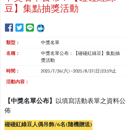
豆】集點抽獎活動
類型：
中獎名單
名稱：
中獎名單公布：【碰碰紅綠豆】集點抽
獎活動
時間：
2025/7/26(六)~2025/8/17(日)23:59止
活動內容：
【中獎名單公布】
以填寫活動表單之資料公
佈
碰碰紅綠豆人偶吊飾/6名(隨機贈送)