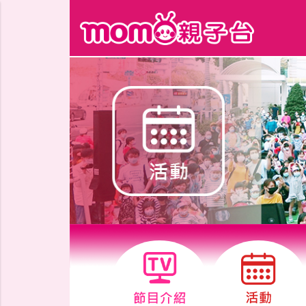
跳到主要內容區塊