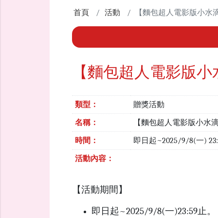
首頁
活動
【麵包超人電影版小水
【麵包超人電影版小
類型：
贈獎活動
名稱：
【麵包超人電影版小水
時間：
即日起~2025/9/8(一) 23
活動內容：
【活動期間】
即日起~2025/9/8(一)23:59止。