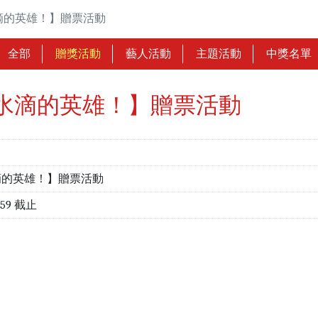
滴的英雄！】贈票活動
全部
贈獎活動
藝人活動
主題活動
中獎名單
水滴的英雄！】贈票活動
滴的英雄！】贈票活動
:59 截止