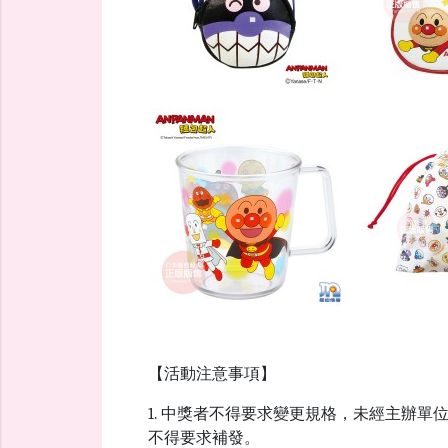
【活動注意事項】
1. 中獎者不得要求變更規格，未經主辦
不得要求補發。