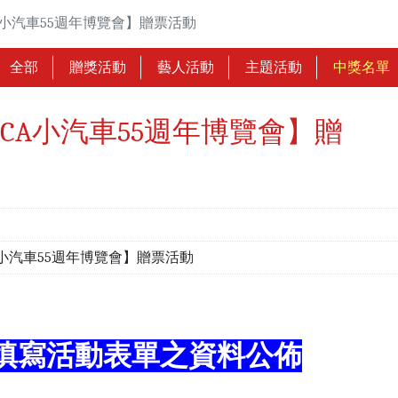
A小汽車55週年博覽會】贈票活動
全部
贈獎活動
藝人活動
主題活動
中獎名單
ICA小汽車55週年博覽會】贈
A小汽車55週年博覽會】贈票活動
填寫活動表單之資料公佈