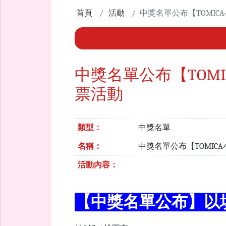
首頁
活動
中獎名單公布【TOMIC
中獎名單公布【TOM
票活動
類型：
中獎名單
名稱：
中獎名單公布【TOMIC
活動內容：
【中獎名單公布】以