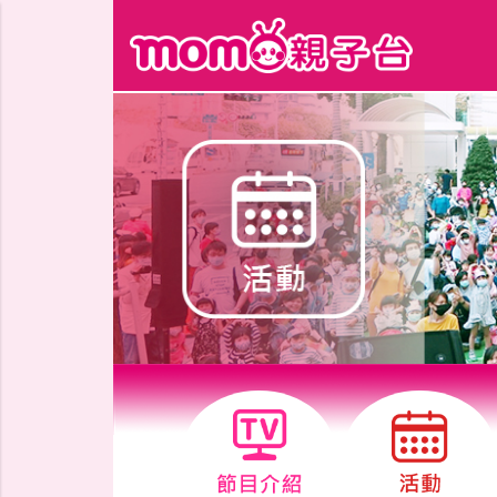
跳到主要內容區塊