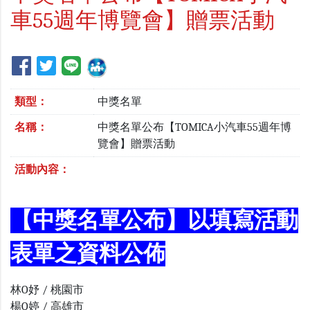
車55週年博覽會】贈票活動
類型：
中獎名單
名稱：
中獎名單公布【TOMICA小汽車55週年博
覽會】贈票活動
活動內容：
【中獎名單公布】以填寫活動
表單之資料公佈
林O妤 / 桃園市
楊O婷 / 高雄市