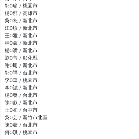
郭O瑜 / 桃園市
楊O郁 / 高雄市
吳O恕 / 新北市
江O珍 / 新北市
王O雅 / 新北市
林O豪 / 新北市
楊O潢 / 新北市
劉O菁 / 彰化縣
謝O珊 / 新北市
郭O祥 / 台北市
李O華 / 桃園市
李O誌 / 新北市
楊O發 / 台北市
陳O叡 / 新北市
王O和 / 台中市
吳O芸 / 新竹市北區
陳O茹 / 台北市
何O琪 / 桃園市