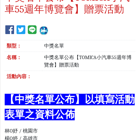
車55週年博覽會】贈票活動
類型：
中獎名單
名稱：
中獎名單公布【TOMICA小汽車55週年博
覽會】贈票活動
活動內容：
【中獎名單公布】以填寫活動
表單之資料公佈
林O妤 / 桃園市
楊O婷 / 高雄市