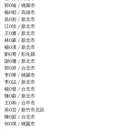
郭O瑜 / 桃園市
楊O郁 / 高雄市
吳O恕 / 新北市
江O珍 / 新北市
王O雅 / 新北市
林O豪 / 新北市
楊O潢 / 新北市
劉O菁 / 彰化縣
謝O珊 / 新北市
郭O祥 / 台北市
李O華 / 桃園市
李O誌 / 新北市
楊O發 / 台北市
陳O叡 / 新北市
王O和 / 台中市
吳O芸 / 新竹市北區
陳O茹 / 台北市
何O琪 / 桃園市