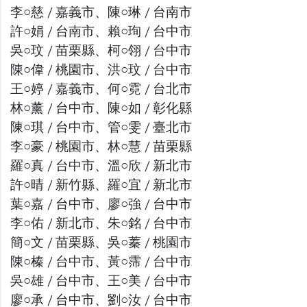
李○慈 / 嘉義市、陳○琳 / 台南市
許○娟 / 台南市、賴○珣 / 台中市
吳○玟 / 苗栗縣、柯○翎 / 台中市
陳○偉 / 桃園市、洪○玟 / 台中市
王○婷 / 嘉義市、何○霓 / 台北市
林○薰 / 台中市、陳○如 / 彰化縣
陳○琪 / 台中市、管○雯 / 臺北市
李○豪 / 桃園市、林○慧 / 苗栗縣
羅○真 / 台中市、溫○欣 / 新北市
許○晴 / 新竹縣、羅○宜 / 新北市
葉○嘉 / 台中市、廖○強 / 台中市
李○佑 / 新北市、朱○銘 / 台中市
簡○文 / 苗栗縣、吳○蓁 / 桃園市
陳○榛 / 台中市、黃○霈 / 台中市
吳○雄 / 台中市、王○美 / 台中市
廖○承 / 台中市、劉○汝 / 台中市