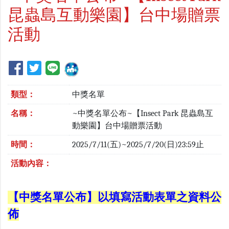
昆蟲島互動樂園】台中場贈票
活動
類型：
中獎名單
名稱：
~中獎名單公布~【Insect Park 昆蟲島互
動樂園】台中場贈票活動
時間：
2025/7/11(五)~2025/7/20(日)23:59止
活動內容：
【中獎名單公布】以填寫活動表單之資料公
佈