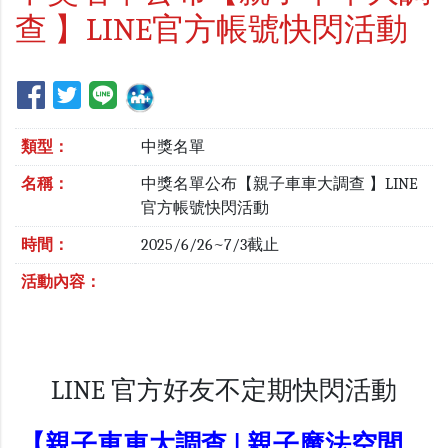
查 】LINE官方帳號快閃活動
類型：
中獎名單
名稱：
中獎名單公布【親子車車大調查 】LINE
官方帳號快閃活動
時間：
2025/6/26~7/3截止
活動內容：
LINE 官方好友不定期快閃活動
【親子車車大調查 | 親子魔法空間，