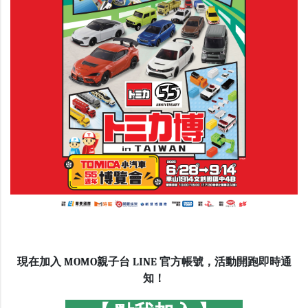
現在加入 MOMO親子台 LINE 官方帳號，活動開跑即時通
知！