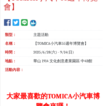
會】
類型：
主題活動
名稱：
【TOMICA小汽車55週年博覽會】
時間：
2025/6/28(六) - 9/14(日)
地點：
華山 1914 文化創意產業園區 中4B館
活動內容：
大家最喜歡的TOMICA小汽車博