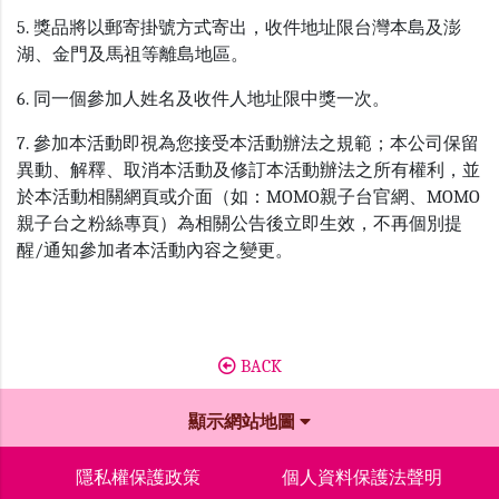
5. 獎品將以郵寄掛號方式寄出，收件地址限台灣本島及澎
湖、金門及馬祖等離島地區。
6. 同一個參加人姓名及收件人地址限中獎一次。
7. 參加本活動即視為您接受本活動辦法之規範；本公司保留
異動、解釋、取消本活動及修訂本活動辦法之所有權利，並
於本活動相關網頁或介面（如：MOMO親子台官網、MOMO
親子台之粉絲專頁）為相關公告後立即生效，不再個別提
醒/通知參加者本活動內容之變更。
BACK
顯示網站地圖
隱私權保護政策
個人資料保護法聲明