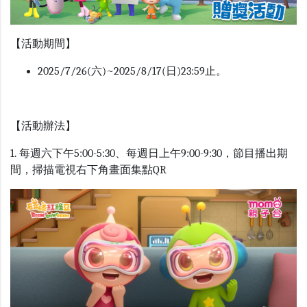
【活動期間】
2025/7/26(六)~2025/8/17(日)23:59止。
【活動辦法】
1. 每週六下午5:00-5:30
、每週日上午9:00-9:30，節目播出期
間，掃描電視右下角畫面集點QR