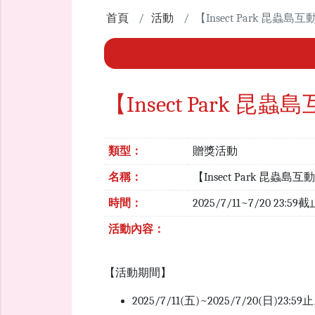
首頁
活動
【Insect Park 昆
【Insect Park
類型：
贈獎活動
名稱：
【Insect Park 昆
時間：
2025/7/11~7/20 23:59
活動內容：
【活動期間】
2025/7/11(五)~2025/7/20(日)23:59