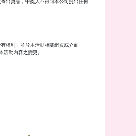
次寄出獎品，中獎人不得向本公司提出任何
所有權利，並於本活動相關網頁或介面
者本活動內容之變更。