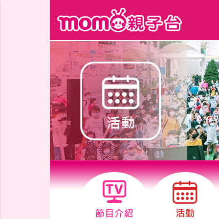
跳到主要內容區塊