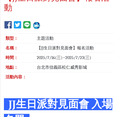
動
類型：
主題活動
名稱：
【JJ生日派對見面會】報名活動
時間：
2025/7/16(三)~2025/7/23(三)
地點：
台北市信義區松仁威秀影城
活動內容：
JJ生日派對見面會 入場