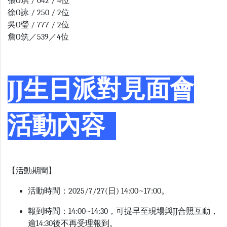
張O琪 / 042 / 4位
徐O詠 / 250 / 2位
吳O瑩 / 777 / 2位
詹O筑／539／4位
JJ生日派對見面會
活動內容
【活動期間】
活動時間：2025/7/27(日) 14:00~17:00。
報到時間：14:00~14:30，可提早至現場與JJ合照互動，
逾14:30後不再受理報到。