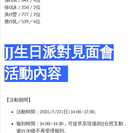
張O琪 / 042 / 4位
徐O詠 / 250 / 2位
吳O瑩 / 777 / 2位
詹O筑／539／4位
JJ生日派對見面會
活動內容
【活動期間】
活動時間：2025/7/27(日) 14:00~17:00。
報到時間：14:00~14:30，可提早至現場與JJ合照互動，
逾14:30後不再受理報到。