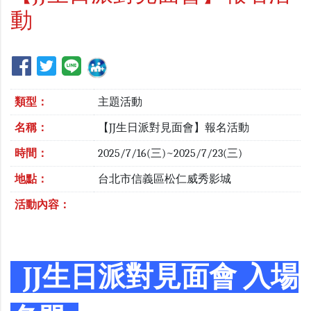
動
類型：
主題活動
名稱：
【JJ生日派對見面會】報名活動
時間：
2025/7/16(三)~2025/7/23(三)
地點：
台北市信義區松仁威秀影城
活動內容：
JJ生日派對見面會 入場