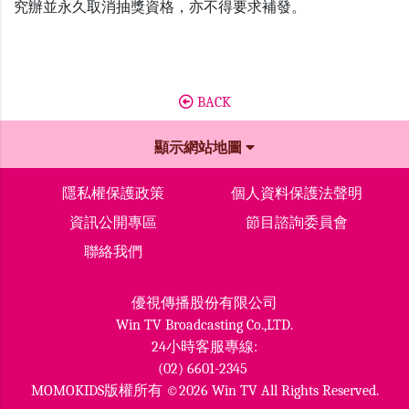
究辦並永久取消抽獎資格，亦不得要求補發。
BACK
顯示網站地圖
隱私權保護政策
個人資料保護法聲明
資訊公開專區
節目諮詢委員會
聯絡我們
優視傳播股份有限公司
Win TV Broadcasting Co.,LTD.
24小時客服專線:
(02) 6601-2345
MOMOKIDS版權所有 ©2026 Win TV All Rights Reserved.