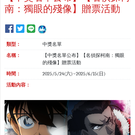
南：獨眼的殘像】贈票活動
類型：
中獎名單
名稱：
【中獎名單公布】【名偵探柯南：獨眼
的殘像】贈票活動
時間：
2025/5/24(六)~2025/6/15(日)
活動內容：